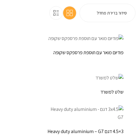
פודיום מואר עם תוספת פרספקס שקופה
שלט למשרד
3×4.5 דגם Heavy duty aluminium – G7