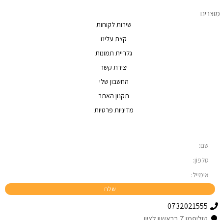
מוצרים
שירות לקוחות
קצת עלינו
גלריית תמונות
יצירת קשר
החשבון שלי
תקנון האתר
מדיניות פרטיות
0732021555
טוליפמן 7 בראשון לציון