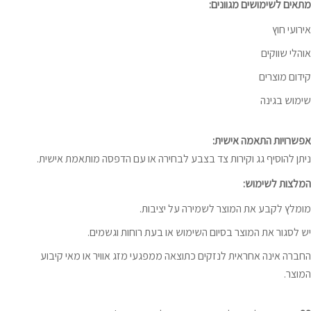
מתאים לשימושים מגוונים:
אירועי חוץ
אוהלי שווקים
קידום מוצרים
שימוש בגינה
אפשרויות התאמה אישית:
ניתן להוסיף גג וקירות צד בצבע לבחירה או עם הדפסה מותאמת אישית.
המלצות לשימוש:
מומלץ לקבע את המוצר לשמירה על יציבות.
יש לסגור את המוצר בסיום השימוש או בעת רוחות וגשמים.
החברה אינה אחראית לנזקים כתוצאה ממפגעי מזג אוויר או מאי קיבוע
המוצר.