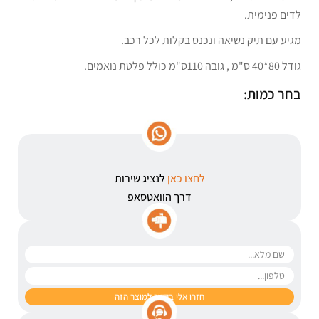
לדים פנימית.
מגיע עם תיק נשיאה ונכנס בקלות לכל רכב.
גודל 80*40 ס"מ , גובה 110ס"מ כולל פלטת נואמים.
בחר כמות:
לחצו כאן
לנציג שירות
דרך הוואטסאפ