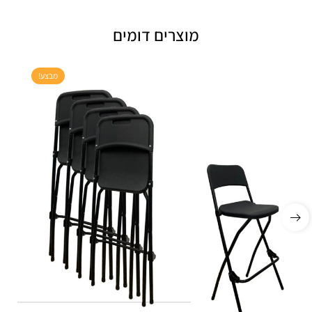
מוצרים דומים
מבצע!