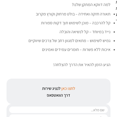
למה דווקא המתקן שלנו?
תאורה חזקה ואחידה – בולט מרחוק וקורץ מקרוב
קל להרכבה – מוכן לשימוש תוך דקות ספורות
נייד במיוחד – קל לנשיאה והובלה
גמיש לשימוש – מתאים למגוון רחב של צרכים שיווקיים
איכות ללא פשרות – חומרים עמידים ואמינים
הגיע הזמן להאיר את הדרך להצלחה!
לחצו כאן
לנציג שירות
דרך הוואטסאפ