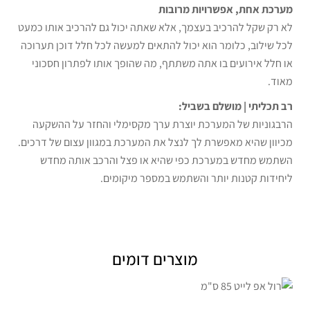
מערכת אחת, אפשרויות מרובות
לא רק שקל להרכיב בעצמך, אלא שאתה יכול גם להרכיב אותו כמעט
לכל שילוב, כלומר הוא יכול להתאים למעשה לכל חלל דוכן תערוכה
או חלל אירועים בו אתה משתתף, מה שהופך אותו לפתרון חסכוני
מאוד.
רב תכליתי | מושלם בשביל:
הרבגוניות של המערכת יוצרת ערך מקסימלי והחזר על ההשקעה
מכיוון שהיא מאפשרת לך לנצל את המערכת במגוון עצום של דרכים.
השתמש מחדש במערכת כפי שהיא או פצל והרכב אותה מחדש
ליחידות קטנות יותר והשתמש במספר מיקומים.
מוצרים דומים