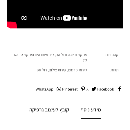
קטגוריות
מתקני תצוגה ורול אפ
,
קיר עיתונאים ומתקני טראס
קל
תגיות
קירות פרסום
,
קירות צילום
,
רול אפ
WhatsApp
Pinterest
X
Facebook
מידע נוסף
קובץ לעיצוב גרפיקה