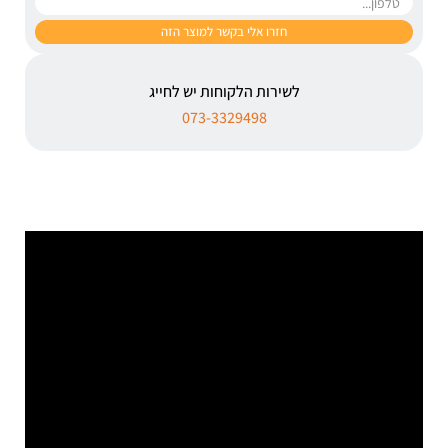
לשירות הלקוחות יש לחייג
073-3329498