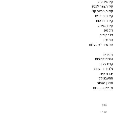
קיר צילומים
קיר תצוגה לכנס
קירות טראס קל
קירות מוארים
קירות פרסום
קירות צילום
רול אפ
דלפק שוק
שמשיה
שמשיות למסעדות
מוצרים
שירות לקוחות
קצת עלינו
גלריית תמונות
יצירת קשר
החשבון שלי
תקנון האתר
מדיניות פרטיות