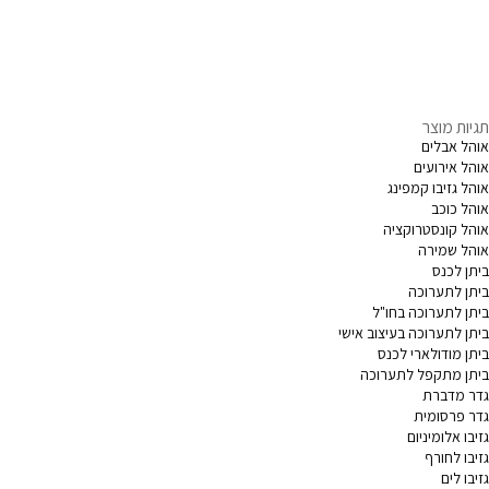
תגיות מוצר
אוהל אבלים
אוהל אירועים
אוהל גזיבו קמפינג
אוהל כוכב
אוהל קונסטרוקציה
אוהל שמירה
ביתן לכנס
ביתן לתערוכה
ביתן לתערוכה בחו"ל
ביתן לתערוכה בעיצוב אישי
ביתן מודולארי לכנס
ביתן מתקפל לתערוכה
גדר מדברת
גדר פרסומית
גזיבו אלומיניום
גזיבו לחורף
גזיבו לים