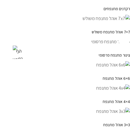
רקדנים מתנפחים
7×7 אוהל מתנפח משולש
הכי
צינור מתנפח פרסומי
נמכר!
6×6 אוהל מתנפח
4×4 אוהל מתנפח
3×3 אוהל מתנפח