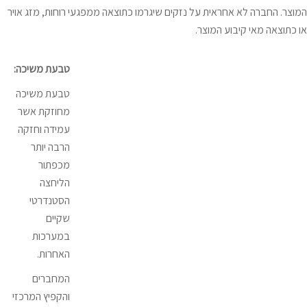
המוצר. החברה לא אחראית על נזקים שיגרמו כתוצאה ממפגעי רוחות, מזג אויר
או כתוצאה מאי קיבוע המוצר.
טבעת משיכה:
טבעת משיכה
מחוזקת אשר
עמידה וחזקה
הרבה יותר
מכפתור
הליחצה
הסטנדרטי
שקיים
במערכות
האחרות.
המחברים
והקפיץ המרכזי