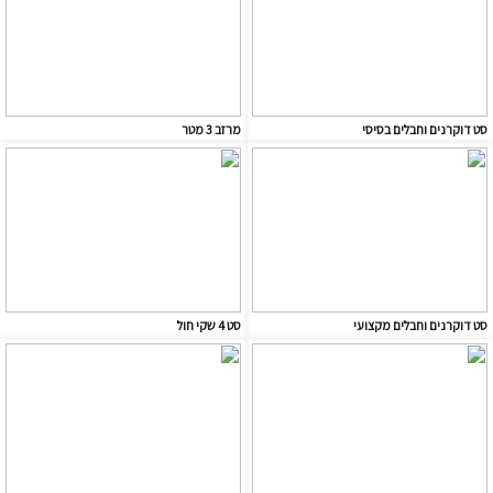
סט דוקרנים וחבלים בסיסי
מרזב 3 מטר
סט דוקרנים וחבלים מקצועי
סט 4 שקי חול