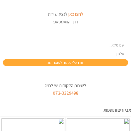
לחצו כאן
לנציג שירות
דרך הוואטסאפ
לשירות הלקוחות יש לחייג
073-3329498
אביזרים ותוספות