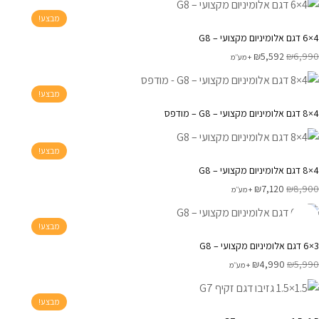
מבצע!
4×6 דגם אלומיניום מקצועי – G8
₪
5,592
₪
6,990
+ מע׳׳מ
מבצע!
4×8 דגם אלומיניום מקצועי – G8 – מודפס
מבצע!
4×8 דגם אלומיניום מקצועי – G8
₪
7,120
₪
8,900
+ מע׳׳מ
מבצע!
3×6 דגם אלומיניום מקצועי – G8
₪
4,990
₪
5,990
+ מע׳׳מ
מבצע!