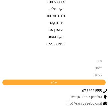
שירות לקוחות
קצת עלינו
גלריית תמונות
יצירת קשר
החשבון שלי
תקנון האתר
מדיניות פרטיות
0732021555
טוליפמן 7 בראשון לציון
info@easygazebo.co.il