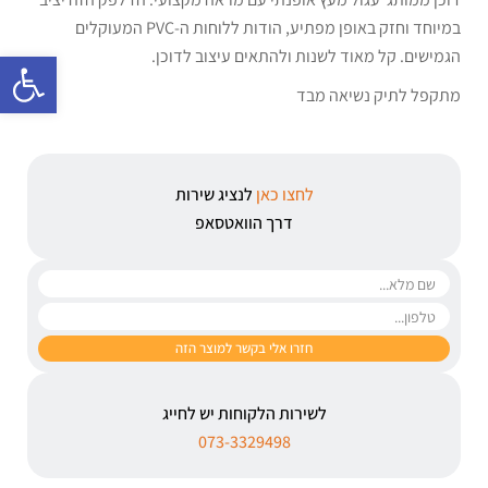
במיוחד וחזק באופן מפתיע, הודות ללוחות ה-PVC המעוקלים
פתח 
הגמישים. קל מאוד לשנות ולהתאים עיצוב לדוכן.
מתקפל לתיק נשיאה מבד
לחצו כאן
לנציג שירות
דרך הוואטסאפ
לשירות הלקוחות יש לחייג
073-3329498