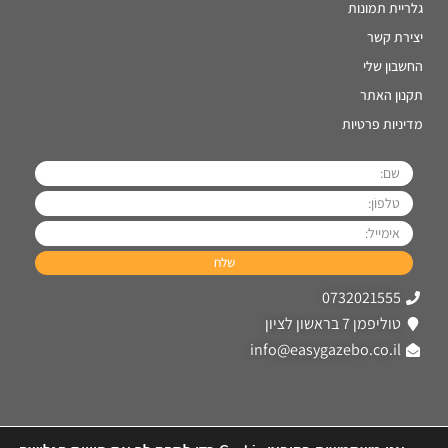
גלריית תמונות
יצירת קשר
החשבון שלי
תקנון האתר
מדיניות פרטיות
0732021555
טוליפמן 7 בראשון לציון
info@easygazebo.co.il