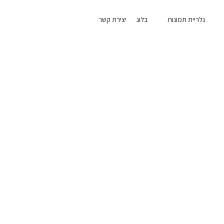
גלריית תמונות
בלוג
יצירת קשר