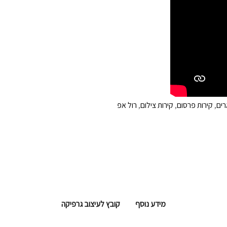
רים
,
קירות פרסום
,
קירות צילום
,
רול אפ
מידע נוסף
קובץ לעיצוב גרפיקה