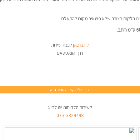
ויית הלקוח בצורה שלא תשאיר מקום להתעלם.
לחצו כאן
לנציג שירות
דרך הוואטסאפ
לשירות הלקוחות יש לחייג
073-3329498