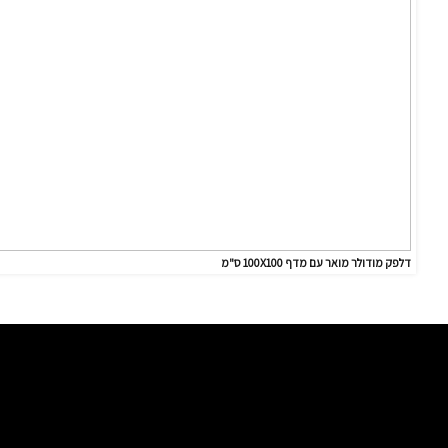
דלפק מודולר מואר עם מדף 100X100 ס"מ