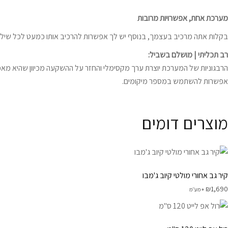
מערכת אחת, אפשרויות מרובות
בקלות אתה מרכיב בעצמך, בנוסף יש לך אפשרות להרכיב אותו כמעט לכל שילוב,
רב תכליתי | מושלם בשביל:
הרבגוניות של המערכת יוצרת ערך מקסימלי והחזר על ההשקעה מכיוון שהיא מ
אפשרות להשתמש במספר מיקומים.
מוצרים דומים
קיר גב אחורי מולטי קיוב ג'מבו
₪
1,690
+ מע׳׳מ