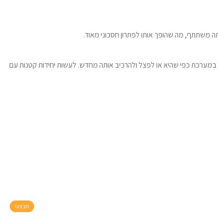
ה משתתף, מה שהופך אותו לפתרון חסכוני מאוד.
מערכת כפי שהיא או לפצל ולהרכיב אותה מחדש. לעשות יחידות קטנות עם
מבצע!