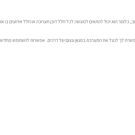
 כלומר הוא יכול להתאים למעשה לכל חלל דוכן תערוכה או חלל אירועים בו את
אפשרת לך לנצל את המערכת במגוון עצום של דרכים. אפשרות להשתמש מחדש ב