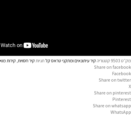
מק״ט
9503
קטגוריה
קיר עיתונאים ומתקני טראס קל
תגיות
קיר חסויות
,
קירות מוא
Share on facebook
Facebook
Share on twitter
X
Share on pinterest
Pinterest
Share on whatsapp
WhatsApp