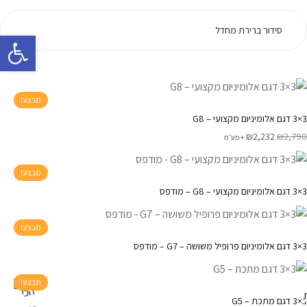
פתח 
מבצע!
3×3 דגם אלומיניום מקצועי – G8
₪
2,232
₪
2,790
+ מע׳׳מ
מבצע!
3×3 דגם אלומיניום מקצועי – G8 – מודפס
מבצע!
3×3 דגם אלומיניום פרופיל משושה – G7 – מודפס
מבצע!
הכי
3×3 דגם מתכת – G5