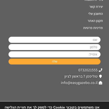
יצירת קשר
החשבון שלי
תקנון האתר
מדיניות פרטיות
0732021555
טוליפמן 7 בראשון לציון
info@easygazebo.co.il
אנו משתמשים בקובצי Cookie כדי לספק לך את חוויית הגלישה